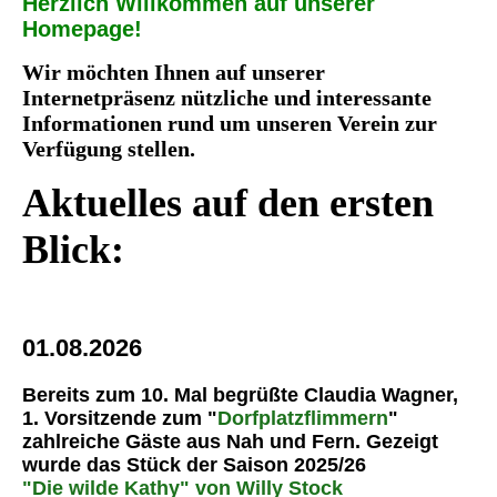
Herzlich Willkommen auf unserer
Homepage!
Wir möchten Ihnen auf unserer
Internetpräsenz nützliche und interessante
Informationen rund um unseren Verein zur
Verfügung stellen.
Aktuelles auf den ersten
Blick:
01.08.2026
Bereits zum 10. Mal begrüßte Claudia Wagner,
1. Vorsitzende zum "
Dorfplatzflimmern
"
zahlreiche Gäste aus Nah und Fern. Gezeigt
wurde das Stück der Saison 2025/26
"Die wilde Kathy" von Willy Stock