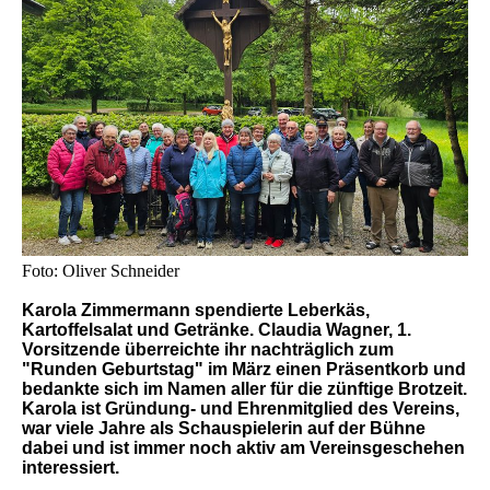
Foto: Oliver Schneider
Karola Zimmermann spendierte Leberkäs,
Kartoffelsalat und Getränke. Claudia Wagner, 1.
Vorsitzende überreichte ihr nachträglich zum
"Runden Geburtstag" im März einen Präsentkorb und
bedankte sich im Namen aller für die zünftige Brotzeit.
Karola ist Gründung- und Ehrenmitglied des Vereins,
war viele Jahre als Schauspielerin auf der Bühne
dabei und ist immer noch aktiv am Vereinsgeschehen
interessiert.