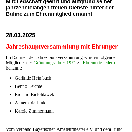
Mitgliedschaft geehrt und aufgrund seiner
jahrzehntelangen treuen Dienste hinter der
Bühne zum Ehrenmitglied ernannt.
28.03.2025
Jahreshauptversammlung mit Ehrungen
Im Rahmen der Jahreshauptversammlung wurden folgende
Mitglieder des
Gründungsjahres 1971
zu
Ehrenmitgliedern
benannt:
Gerlinde Heimbach
Benno Leichte
Richard Bielohlawek
Annemarie Link
Karola Zimmermann
Vom Verband Bayerischen Amateurtheater e.V. und dem Bund