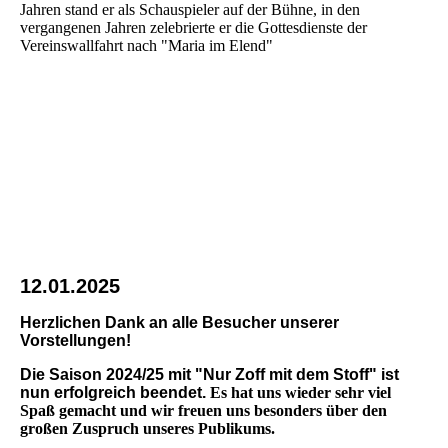
Jahren stand er als Schauspieler auf der Bühne, in den
vergangenen Jahren zelebrierte er die Gottesdienste der
Vereinswallfahrt nach "Maria im Elend"
12.01.2025
Herzlichen Dank an alle Besucher unserer
Vorstellungen!
Die Saison 2024/25 mit "Nur Zoff mit dem Stoff" ist
nun erfolgreich beendet.
Es hat uns wieder sehr viel
Spaß gemacht und wir freuen uns besonders über den
großen Zuspruch unseres Publikums.