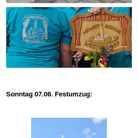
Sonntag 07.06. Festumzug: