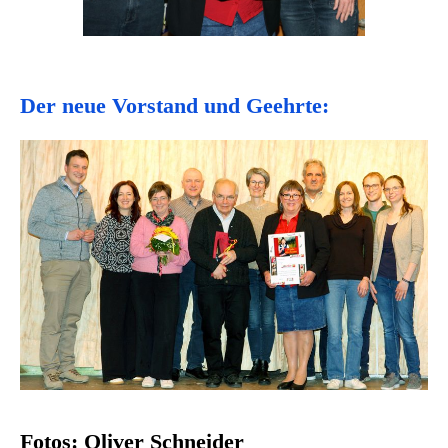
Der neue Vorstand und Geehrte:
Fotos: Oliver Schneider