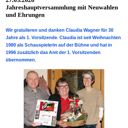
Jahreshauptversammlung mit Neuwahlen
und Ehrungen
Wir gratulieren und danken Claudia Wagner für 30
Jahre als 1. Vorsitzende. Claudia ist seit Weihnachten
1980 als Schauspielerin auf der Bühne und hat in
1996 zusätzlich das Amt der 1. Vorsitzenden
übernommen.