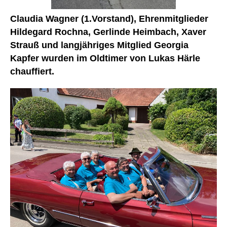
Claudia Wagner (1.Vorstand), Ehrenmitglieder
Hildegard Rochna, Gerlinde Heimbach, Xaver
Strauß und langjähriges Mitglied Georgia
Kapfer
wurden im Oldtimer von Lukas Härle
chauffiert.