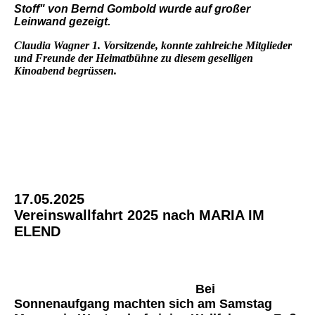
Stoff" von Bernd Gombold wurde auf großer
Leinwand gezeigt.
Claudia Wagner 1. Vorsitzende, konnte zahlreiche Mitglieder
und Freunde der Heimatbühne zu diesem geselligen
Kinoabend begrüssen.
17.05.2025
Vereinswallfahrt 2025 nach MARIA IM
ELEND
Bei
Sonnenaufgang machten sich am Samstag