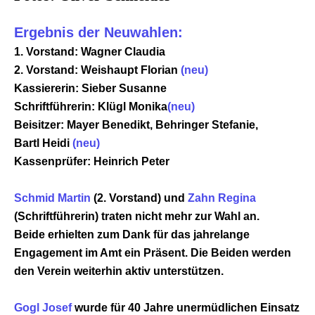
Ergebnis der Neuwahlen:
1. Vorstand: Wagner Claudia
2. Vorstand: Weishaupt Florian
(neu)
Kassiererin: Sieber Susanne
Schriftführerin: Klügl Monika
(neu)
Beisitzer: Mayer Benedikt, Behringer Stefanie,
Bartl Heidi
(neu)
Kassenprüfer: Heinrich Peter
Schmid Martin
(2. Vorstand) und
Zahn Regina
(Schriftführerin) traten nicht mehr zur Wahl an.
Beide erhielten zum Dank für das jahrelange
Engagement im Amt ein Präsent. Die Beiden werden
den Verein weiterhin aktiv unterstützen.
Gogl Josef
wurde für 40 Jahre unermüdlichen Einsatz