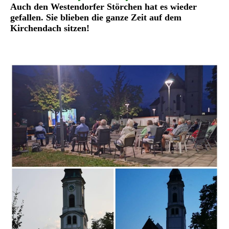
Auch den Westendorfer Störchen hat es wieder
gefallen. Sie blieben die ganze Zeit auf dem
Kirchendach sitzen!