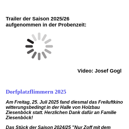
Trailer der Saison 2025/26
aufgenommen in der Probenzeit:
Video: Josef Gogl
Dorfplatzflimmern 2025
Am Freitag, 25. Juli 2025 fand diesmal das Freiluftkino
witterungsbedingt in der Halle von Holzbau
Ziesenböck statt. Herzlichen Dank dafür an Familie
Ziesenböck!
Das Stück der Saison 2024/25 "Nur Zoff mit dem