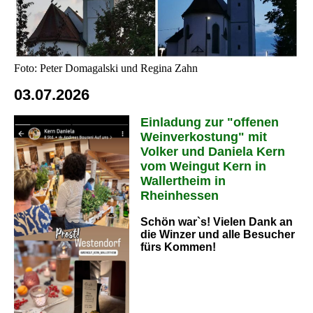
Foto: Peter Domagalski und Regina Zahn
03.07.2026
Einladung zur "offenen
Weinverkostung" mit
Volker und Daniela Kern
vom Weingut Kern in
Wallertheim in
Rheinhessen
Schön war`s! Vielen Dank an
die Winzer und alle Besucher
fürs Kommen!