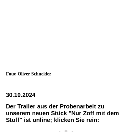
Foto: Oliver Schneider
30.10.2024
Der Trailer aus der Probenarbeit zu
unserem neuen Stück "Nur Zoff mit dem
Stoff" ist online; klicken Sie rein: