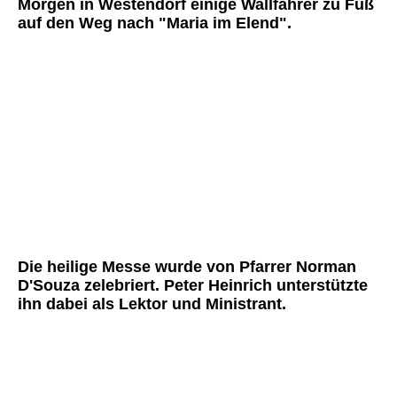
Morgen in Westendorf einige Wallfahrer zu Fuß
auf den Weg nach "Maria im Elend".
Die heilige Messe wurde von Pfarrer Norman
D'Souza zelebriert. Peter Heinrich unterstützte
ihn dabei als Lektor und Ministrant.