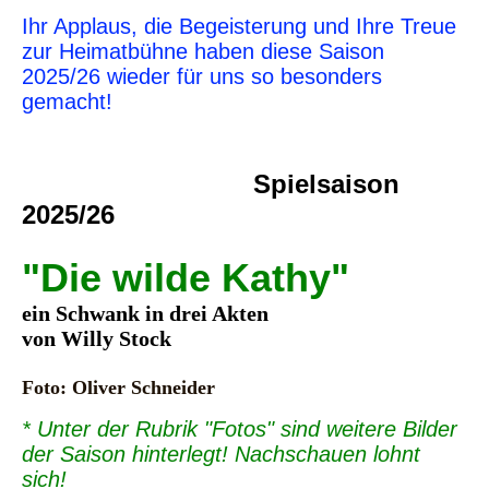
Ihr Applaus, die Begeisterung und Ihre Treue
zur Heimatbühne haben diese Saison
2025/26 wieder für uns so besonders
gemacht!
Spielsaison
2025/26
"Die wilde Kathy"
ein Schwank in drei Akten
von Willy Stock
Foto: Oliver Schneider
* Unter der Rubrik "Fotos" sind weitere Bilder
der Saison hinterlegt! Nachschauen lohnt
sich!