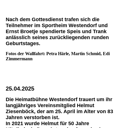
Nach dem Gottesdienst trafen sich die
Teilnehmer im Sportheim Westendorf und
Ernst Broetje spendierte Speis und Trank
anlässlich seines zurückliegenden runden
Geburtstages.
Fotos der Wallfahrt: Petra Härle, Martin Schmid, Edi
Zimmermann
25.04.2025
Die Heimatbühne Westendorf trauert um ihr
langjähriges Vereinsmitglied Helmut
Ziesenböck, der am 25. April im Alter von 83
Jahren verstorben ist.
In 2021 wurde Helmut für 50 Jahre