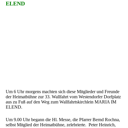
ELEND
Um 6 Uhr morgens machten sich diese Mitglieder und Freunde
der Heimatbühne zur 33. Wallfahrt vom Westendorfer Dorfplatz
aus zu Fuß auf den Weg zum Wallfahrtskirchlein MARIA IM
ELEND.
Um 9.00 Uhr begann die Hl. Messe, die Pfarrer Bernd Rochna,
selbst Mitglied der Heimatbühne, zelebrierte. Peter Heinrich,