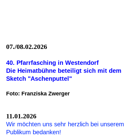
07./08.02.2026
40. Pfarrfasching in Westendorf
Die Heimatbühne beteiligt sich mit dem
Sketch "Aschenputtel"
Foto: Franziska Zwerger
11.01.2026
Wir möchten uns sehr herzlich bei unserem
Publikum bedanken!