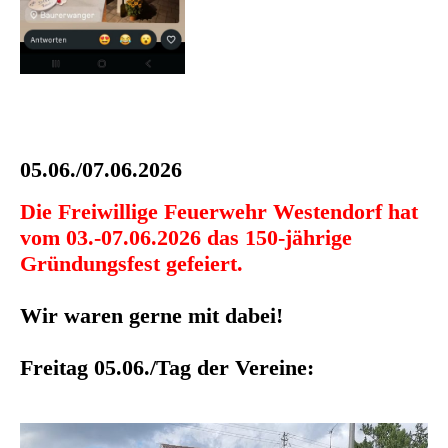
05.06./07.06.2026
Die Freiwillige Feuerwehr Westendorf hat
vom 03.-07.06.2026 das 150-jährige
Gründungsfest gefeiert.
Wir waren gerne mit dabei!
Freitag 05.06./Tag der Vereine: