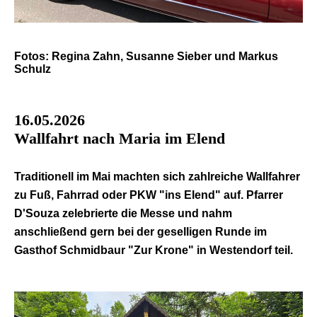
Fotos: Regina Zahn, Susanne Sieber und Markus
Schulz
16.05.2026
Wallfahrt nach Maria im Elend
Traditionell im Mai machten sich zahlreiche Wallfahrer
zu Fuß, Fahrrad oder PKW "ins Elend" auf. Pfarrer
D'Souza zelebrierte die Messe und nahm
anschließend gern bei der geselligen Runde im
Gasthof Schmidbaur "Zur Krone" in Westendorf teil.