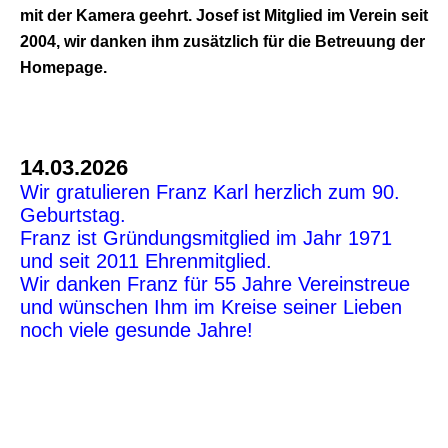
mit der Kamera geehrt. Josef ist Mitglied im Verein seit
2004, wir danken ihm zusätzlich für die Betreuung der
Homepage.
14.03.2026
Wir gratulieren Franz Karl herzlich zum 90.
Geburtstag.
Franz ist Gründungsmitglied im Jahr 1971
und seit 2011 Ehrenmitglied.
Wir danken Franz für 55 Jahre Vereinstreue
und wünschen Ihm im Kreise seiner Lieben
noch viele gesunde Jahre!