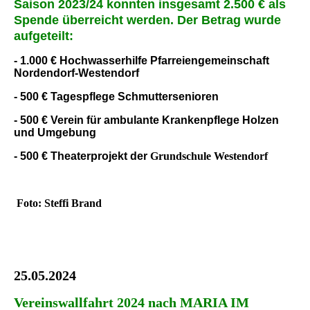
Saison 2023/24 konnten insgesamt 2.500 € als
Spende überreicht werden. Der Betrag wurde
aufgeteilt:
- 1.000 € Hochwasserhilfe Pfarreiengemeinschaft
Nordendorf-Westendorf
- 500 € Tagespflege Schmuttersenioren
- 500 € Verein für ambulante Krankenpflege Holzen
und Umgebung
- 500 € Theaterprojekt der
Grundschule Westendorf
Foto: Steffi Brand
25.05.2024
Vereinswallfahrt 2024 nach MARIA IM