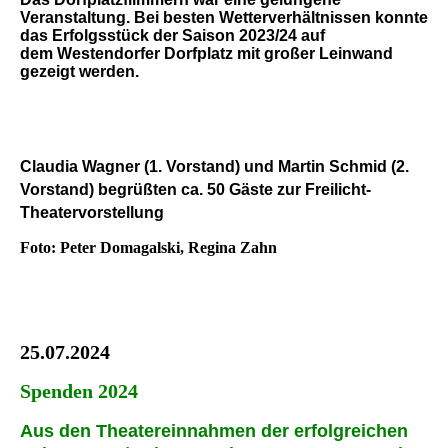
Veranstaltung. Bei besten Wetterverhältnissen konnte
das Erfolgsstück der Saison 2023/24 auf
dem
Westendorfer Dorfplatz mit
großer Leinwand
gezeigt werden.
Claudia Wagner (1. Vorstand) und Martin Schmid (2.
Vorstand) begrüßten ca. 50 Gäste zur Freilicht-
Theatervorstellung
Foto: Peter Domagalski, Regina Zahn
25.07.2024
Spenden 2024
Aus den Theatereinnahmen der erfolgreichen