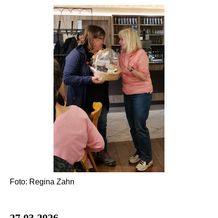
Foto: Regina Zahn
27.03.2026