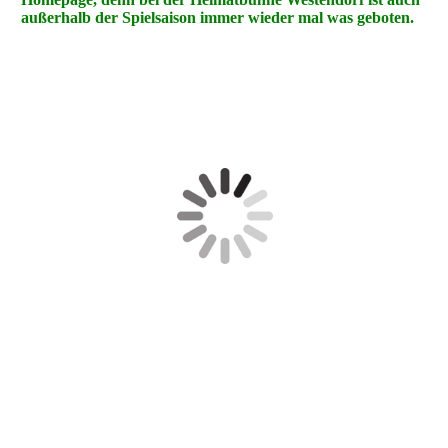
außerhalb der Spielsaison immer wieder mal was geboten.