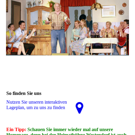
So finden Sie uns
Nutzen Sie unseren interaktiven
La­ge­plan, um zu uns zu finden
Ein Tipp:
Schauen Sie immer wieder mal auf unsere
Homepage, denn bei der Heimatbühne Westendorf ist auch