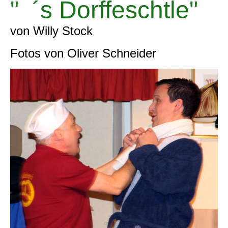
" ´s Dorffeschtle"
von Willy Stock
Fotos von Oliver Schneider