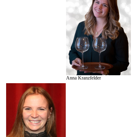
Anna Kranzfelder