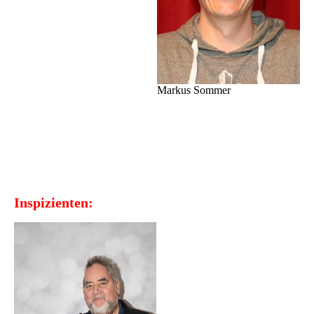
Markus Sommer
Inspizienten: