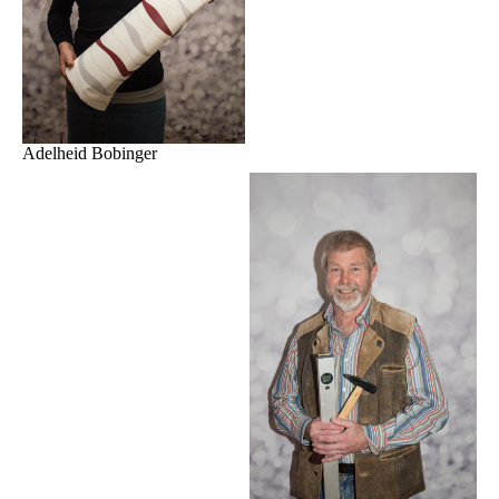
Adelheid Bobinger