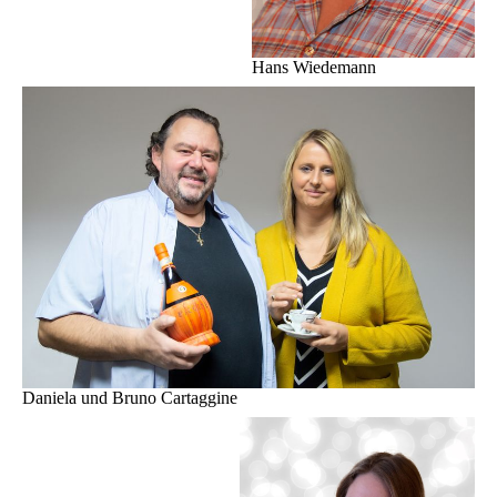
Hans Wiedemann
Daniela und Bruno Cartaggine