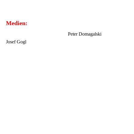
Medien:
Peter Domagalski
Josef Gogl