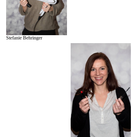
Stefanie Behringer