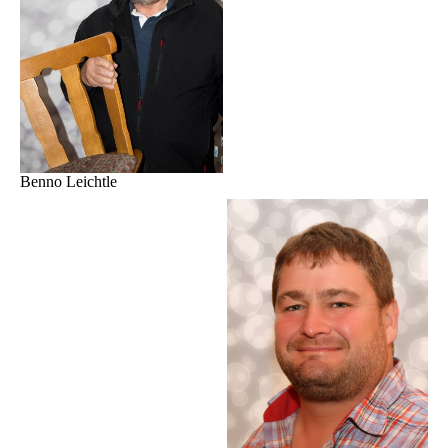
Benno Leichtle