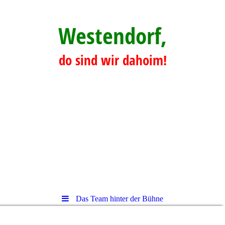
Westendorf,
do sind wir dahoim!
Das Team hinter der Bühne