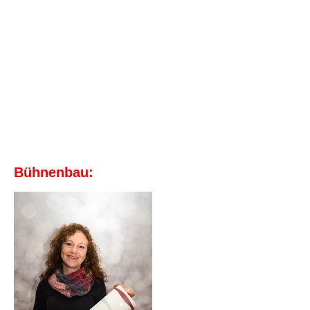
Bühnenbau: