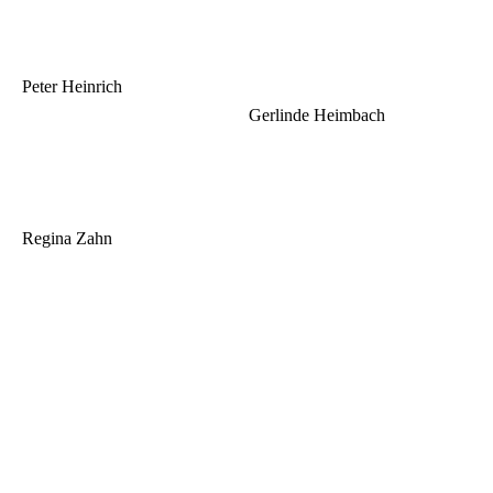
Peter Heinrich
Gerlinde Heimbach
Regina Zahn