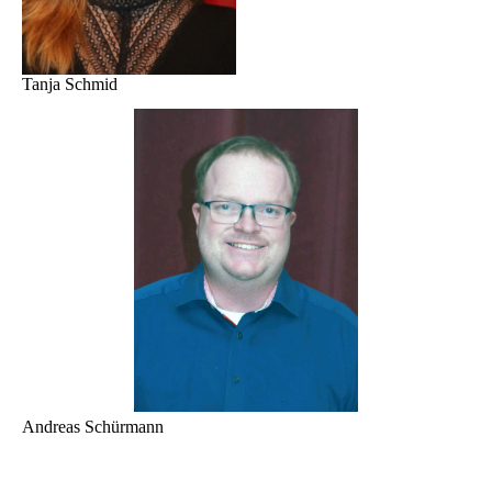
Tanja Schmid
Andreas Schürmann