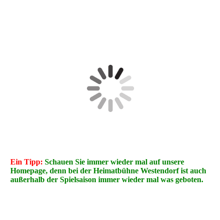
Ein Tipp:
Schauen Sie immer wieder mal auf unsere
Homepage, denn bei der Heimatbühne Westendorf ist auch
außerhalb der Spielsaison immer wieder mal was geboten.