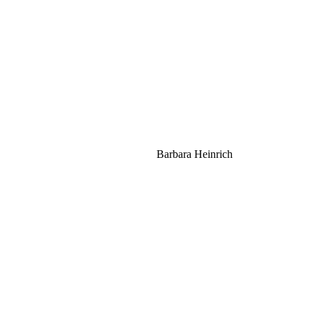
Barbara Heinrich