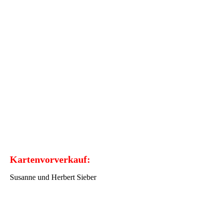
Kartenvorverkauf:
Susanne und Herbert Sieber