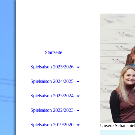
Startseite
Spielsaison 2025/2026
Spielsaison 2024/2025
Spielsaison 2023/2024
Spielsaison 2022/2023
Spielsaison 2019/2020
Unsere Schauspiel