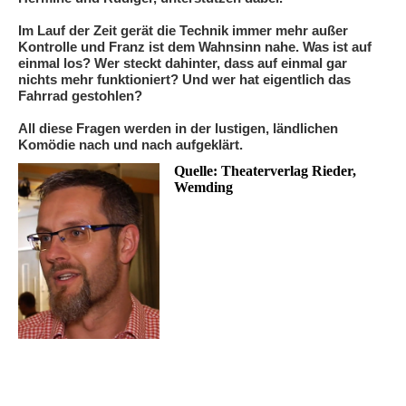
Im Lauf der Zeit gerät die Technik immer mehr außer
Kontrolle und Franz ist dem Wahnsinn nahe. Was ist auf
einmal los? Wer steckt dahinter, dass auf einmal gar
nichts mehr funktioniert? Und wer hat eigentlich das
Fahrrad gestohlen?
All diese Fragen werden in der lustigen, ländlichen
Komödie nach und nach aufgeklärt.
Quelle: Theaterverlag Rieder,
Wemding