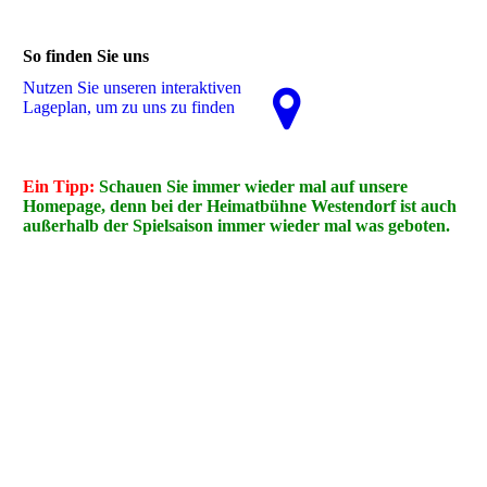
So finden Sie uns
Nutzen Sie unseren interaktiven
La­ge­plan, um zu uns zu finden
Ein Tipp:
Schauen Sie immer wieder mal auf unsere
Homepage, denn bei der Heimatbühne Westendorf ist auch
außerhalb der Spielsaison immer wieder mal was geboten.