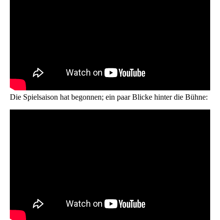
Die Spielsaison hat begonnen; ein paar Blicke hinter die Bühne: