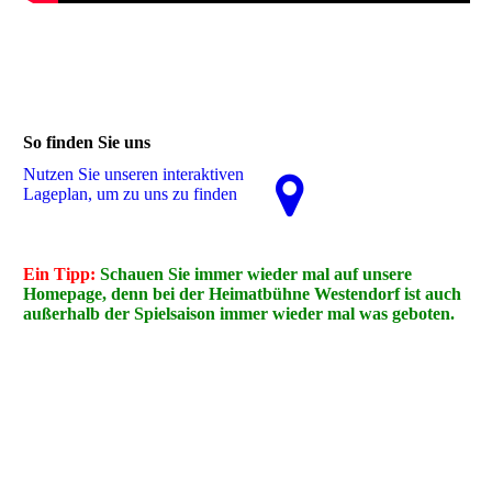
So finden Sie uns
Nutzen Sie unseren interaktiven
La­ge­plan, um zu uns zu finden
Ein Tipp:
Schauen Sie immer wieder mal auf unsere
Homepage, denn bei der Heimatbühne Westendorf ist auch
außerhalb der Spielsaison immer wieder mal was geboten.