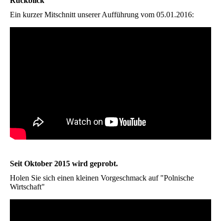
Rückblick
Ein kurzer Mitschnitt unserer Aufführung vom 05.01.2016:
Seit Oktober 2015 wird geprobt.
Holen Sie sich einen kleinen Vorgeschmack auf "Polnische
Wirtschaft"