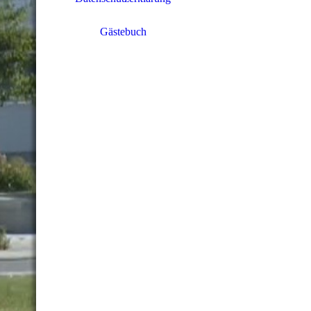
Gästebuch