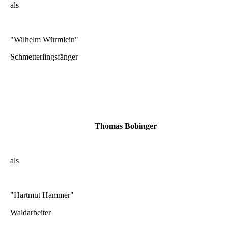
als
"Wilhelm Würmlein"
Schmetterlingsfänger
Thomas Bobinger
als
"Hartmut Hammer"
Waldarbeiter