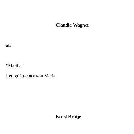
Claudia Wagner
als
"Martha"
Ledige Tochter von Maria
Ernst Brötje