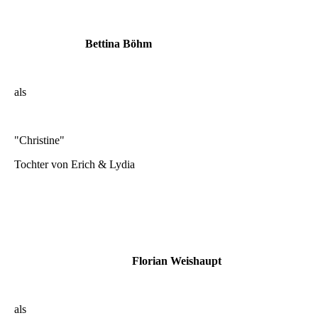
Bettina Böhm
als
"Christine"
Tochter von Erich & Lydia
Florian Weishaupt
als