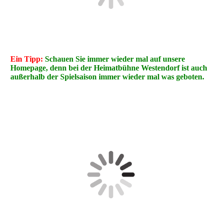
Ein Tipp:
Schauen Sie immer wieder mal auf unsere
Homepage, denn bei der Heimatbühne Westendorf ist auch
außerhalb der Spielsaison immer wieder mal was geboten.