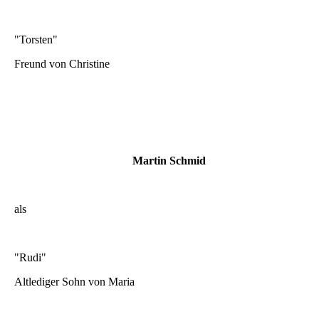
"Torsten"
Freund von Christine
Martin Schmid
als
"Rudi"
Altlediger Sohn von Maria