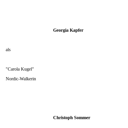
Georgia Kapfer
als
"Carola Kugel"
Nordic-Walkerin
Christoph Sommer